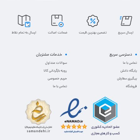
ارسال سریع
تضمین بهترین قیمت
ضمانت اصالت
ارسال به تمام نقاط
دسترسی سریع
خدمات مشتریان
تماس با ما
سوالات متداول
پایگاه دانش
رویه بازگردانی کالا
پیگیری سفارش
حریم خصوصی
فروشگاه
تماس با ما