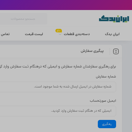
داغ
ایران یدک
دسته‌بندی قطعات
لیست قیمت
تماس با
پیگیری سفارش
برای رهگیری سفارشتان شماره سفارش و ایمیلی که درهنگام ثبت سفارش وارد کردی
شماره سفارش
ایمیل صورتحساب
رهگیری