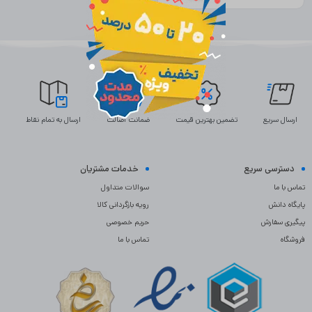
ارسال سریع
تضمین بهترین قیمت
ضمانت اصالت
ارسال به تمام نقاط
دسترسی سریع
خدمات مشتریان
تماس با ما
سوالات متداول
پایگاه دانش
رویه بازگردانی کالا
پیگیری سفارش
حریم خصوصی
فروشگاه
تماس با ما