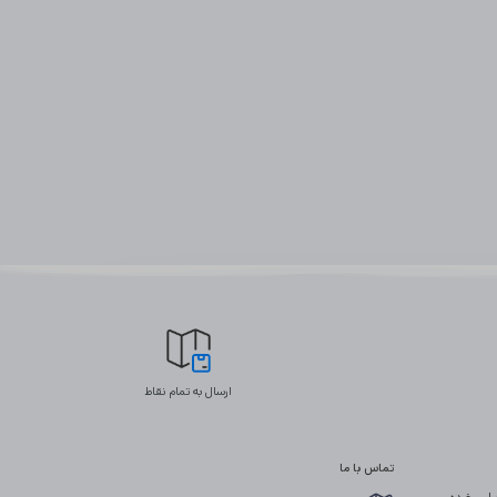
ارسال به تمام نقاط
تماس با ما