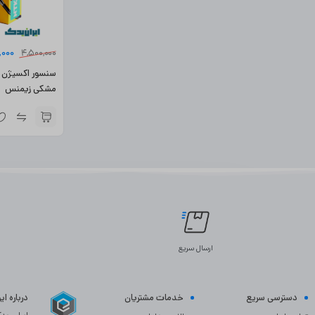
,000
4,500,000
مشکی زیمنس
ارسال سریع
دسترسی سریع
خدمات مشتریان
درباره ا