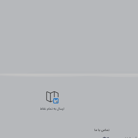
ارسال به تمام نقاط
تماس با ما