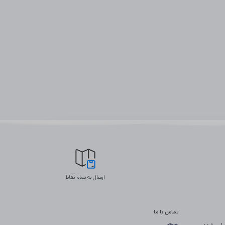
ارسال به تمام نقاط
تماس با ما