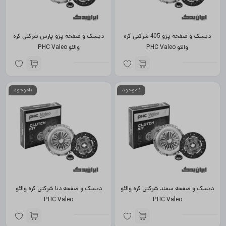
دیسک و صفحه پژو 405 شرکتی کره
دیسک و صفحه پژو پارس شرکتی کره
والئو PHC Valeo
والئو PHC Valeo
(برچسباصالتسامانهتجارت)
(برچسباصالتسامانهتجارت)
ناموجود
ناموجود
دیسک و صفحه سمند شرکتی کره والئو
دیسک و صفحه دنا شرکتی کره والئو
PHC Valeo
PHC Valeo
(برچسباصالتسامانهتجارت)
(برچسباصالتسامانهتجارت)