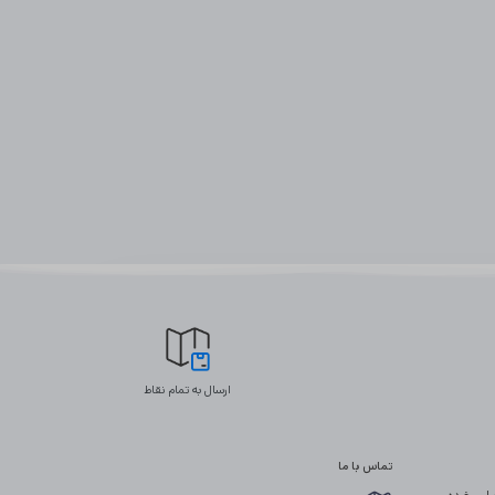
ارسال به تمام نقاط
تماس با ما