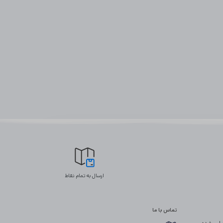
ارسال به تمام نقاط
تماس با ما