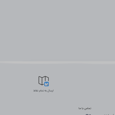
ارسال به تمام نقاط
تماس با ما