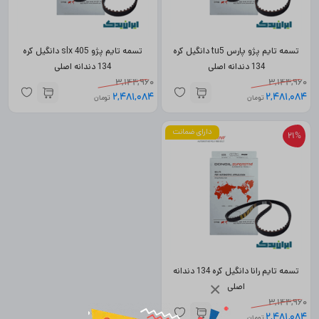
تسمه تایم پژو پارس tu5 دانگیل کره
تسمه تایم پژو 405 slx دانگیل کره
134 دندانه اصلی
134 دندانه اصلی
3,144,960
3,144,960
2,481,084
2,481,084
تومان
تومان
دارای ضمانت
21%
تسمه تایم رانا دانگیل کره 134 دندانه
×
اصلی
3,144,960
2,481,084
تومان