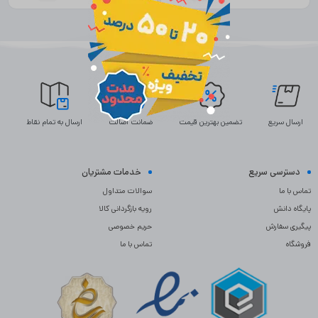
ارسال سریع
تضمین بهترین قیمت
ضمانت اصالت
ارسال به تمام نقاط
دسترسی سریع
خدمات مشتریان
تماس با ما
سوالات متداول
پایگاه دانش
رویه بازگردانی کالا
پیگیری سفارش
حریم خصوصی
فروشگاه
تماس با ما