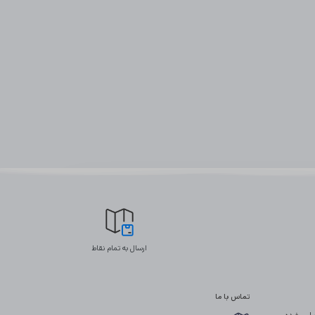
ارسال به تمام نقاط
تماس با ما